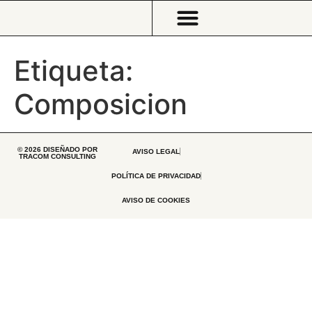
Etiqueta:
Composicion
© 2026 DISEÑADO POR
AVISO LEGAL
TRACOM CONSULTING
POLÍTICA DE PRIVACIDAD
AVISO DE COOKIES