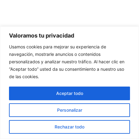
Valoramos tu privacidad
Usamos cookies para mejorar su experiencia de
navegación, mostrarle anuncios o contenidos
personalizados y analizar nuestro tráfico. Al hacer clic en
“Aceptar todo” usted da su consentimiento a nuestro uso
de las cookies.
Aceptar todo
Personalizar
Rechazar todo